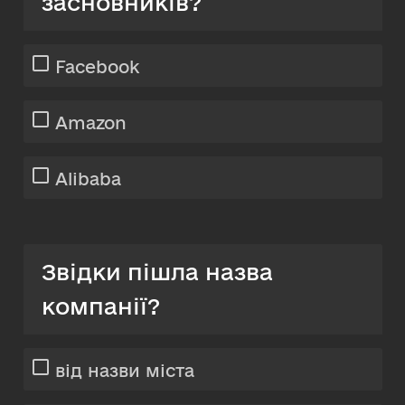
засновників?
Facebook
Amazon
Alibaba
Звідки пішла назва
компанії?
від назви міста