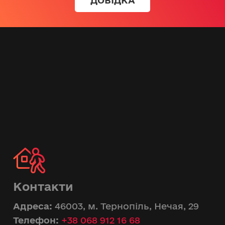
Контакти
Адреса:
46003, м. Тернопіль, Нечая, 29
Телефон:
+38 068 912 16 68