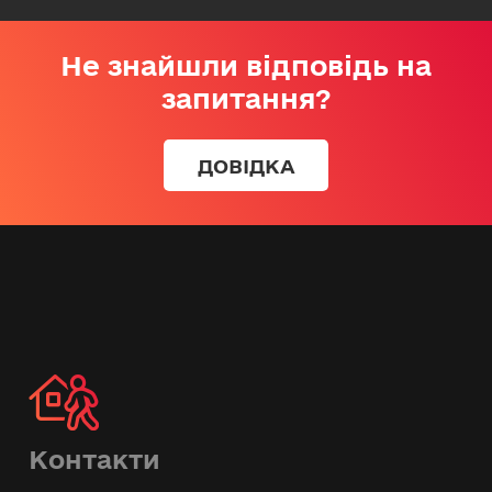
Не знайшли відповідь на
запитання?
ДОВІДКА
Контакти