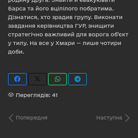
Барса та його вцілілого побратима.
Дізнатися, хто зрадив групу. Виконати
завдання керівництва ГУР, знищити
стратегічно важливий для ворога об’єкт
у тилу. На все у Хмари — лише чотири
доби.
Переглядів:
41
Попередня
Наступна