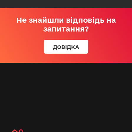
Не знайшли відповідь на
запитання?
ДОВІДКА