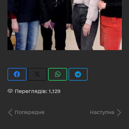
Переглядів:
1,129
Попередня
Наступна