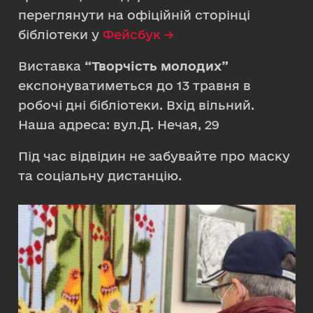
переглянути на офіційній сторінці
бібліотеки у
Фейсбук ->
Виставка
“Творчість молодих”
експонуватиметься до 13 травня в
робочі дні бібліотеки. Вхід вільний.
Наша адреса: вул.Д. Нечая, 29
Під час відвідин не забувайте про маску
та соціальну дистанцію.