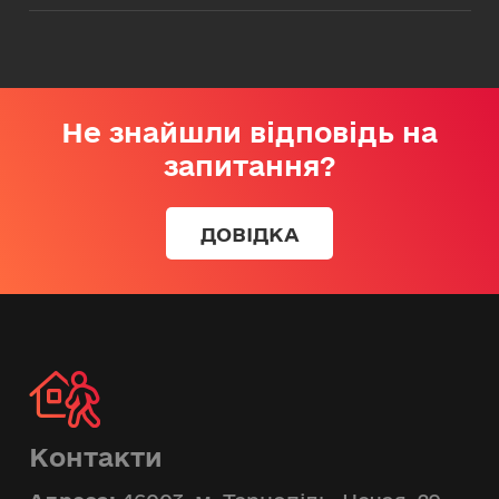
Не знайшли відповідь на
запитання?
ДОВІДКА
Контакти