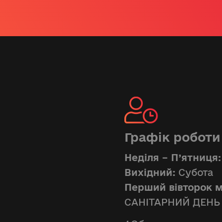
Графік роботи
Неділя – П’ятниця:
Вихідний:
Субота
Перший вівторок м
САНІТАРНИЙ ДЕНЬ