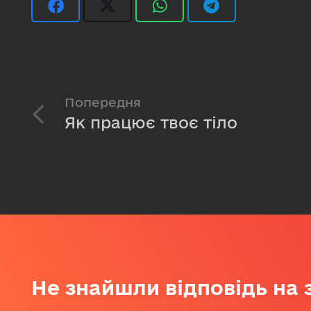
Попередня
Як працює твоє тіло
Не знайшли відповідь на