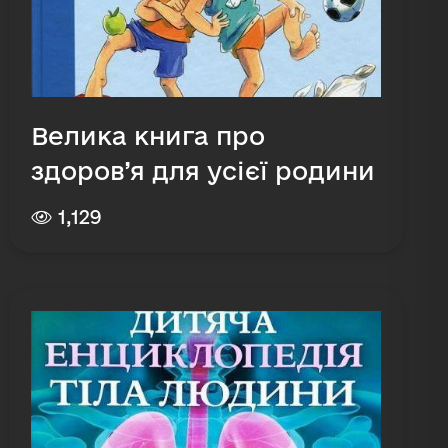
Велика книга про
здоров’я для усієї родини
1,129