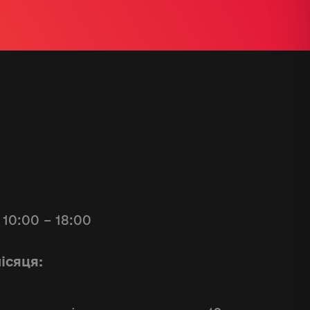
10:00 – 18:00
ісяця: