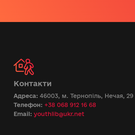
Контакти
Адреса:
46003, м. Тернопіль, Нечая, 29
Телефон:
+38 068 912 16 68
Email:
youthlib@ukr.net